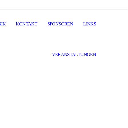
NIK
KONTAKT
SPONSOREN
LINKS
VERANSTALTUNGEN